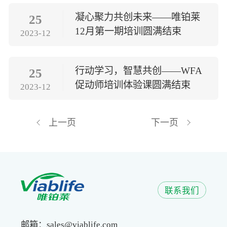
凝心聚力共创未来——唯铂莱
25
12月第一期培训圆满结束
2023-12
行动学习，智慧共创——WFA
25
促动师培训体验课圆满结束
2023-12
上一页
下一页
联系我们
邮箱：sales@viablife.com