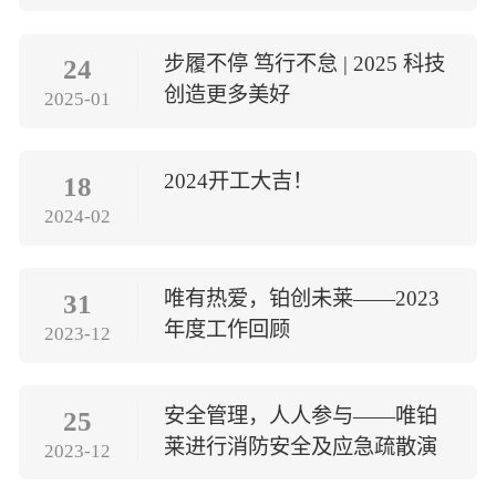
步履不停 笃行不怠 | 2025 科技
24
创造更多美好
2025-01
2024开工大吉！
18
2024-02
唯有热爱，铂创未莱——2023
31
年度工作回顾
2023-12
安全管理，人人参与——唯铂
25
莱进行消防安全及应急疏散演
2023-12
习